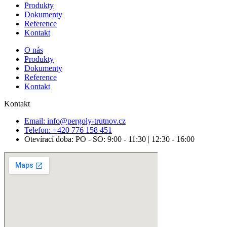
Produkty
Dokumenty
Reference
Kontakt
O nás
Produkty
Dokumenty
Reference
Kontakt
Kontakt
Email: info@pergoly-trutnov.cz
Telefon: +420 776 158 451
Otevírací doba: PO - SO: 9:00 - 11:30 | 12:30 - 16:00