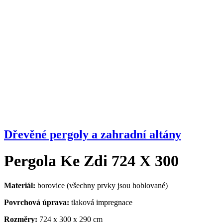
Dřevěné pergoly a zahradní altány
Pergola Ke Zdi 724 X 300
Materiál:
borovice (všechny prvky jsou hoblované)
Povrchová úprava:
tlaková impregnace
Rozměry:
724 x 300 x 290 cm