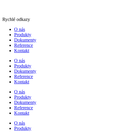
Rychlé odkazy
O nás
Produkty
Dokumenty
Reference
Kontakt
O nás
Produkty
Dokumenty
Reference
Kontakt
O nás
Produkty
Dokumenty
Reference
Kontakt
O nás
Produkty